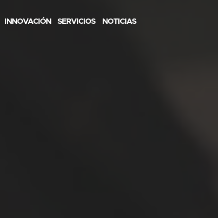
INNOVACIÓN
SERVICIOS
NOTICIAS