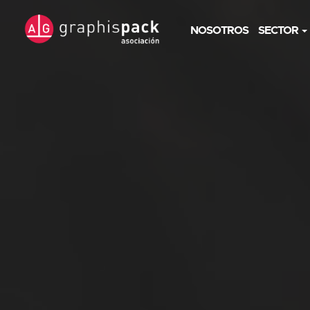
NOSOTROS
SECTOR