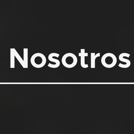
Nosotros