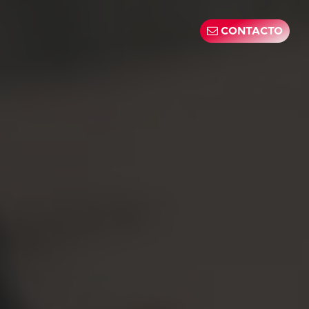
CONTACTO