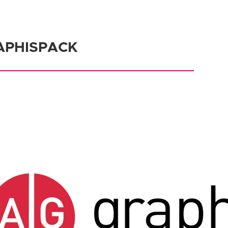
APHISPACK