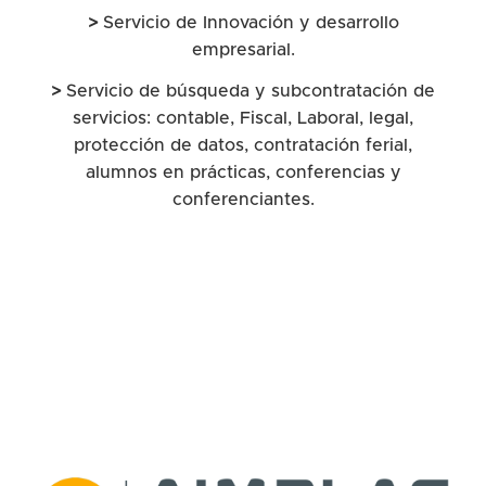
>
Servicio de Innovación y desarrollo
empresarial.
>
S
ervicio de búsqueda y subcontratación de
servicios: contable, Fiscal, Laboral, legal,
protección de datos, contratación ferial,
alumnos en prácticas, conferencias y
conferenciantes.