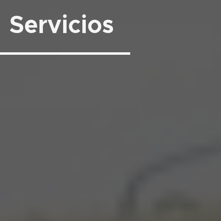
Servicios