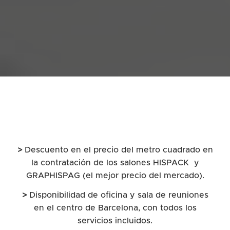
>
Descuento en el precio del metro cuadrado en
la contratación de los salones HISPACK y
GRAPHISPAG (el mejor precio del mercado).
>
Disponibilidad de oficina y sala de reuniones
en el centro de Barcelona, con todos los
servicios incluidos.