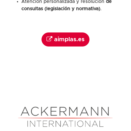
Atención personalizada y resolución
de
consultas (legislación y normativa)
.
aimplas.es