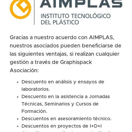
Gracias a nuestro acuerdo con AIMPLAS,
nuestros asociados pueden beneficiarse de
las siguientes ventajas, si realizan cualquier
gestión a través de Graphispack
Asociación:
Descuento en análisis y ensayos de
laboratorios.
Descuento en la asistencia a Jornadas
Técnicas, Seminarios y Cursos de
Formación.
Descuentos en asesoramiento técnico.
Descuentos en proyectos de I+D+I