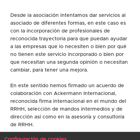
Desde la asociación intentamos dar servicios al
asociado de diferentes formas, en este caso es
con la incorporación de profesionales de
reconocida trayectoria para que puedan ayudar
a las empresas que lo necesiten o bien por qué
no tienen este servicio incorporado o bien por
que necesitan una segunda opinión o necesitan
cambiar, para tener una mejora.
En este sentido hemos firmado un acuerdo de
colaboración con Ackermann Internacional,
reconocida firma internacional en el mundo del
RRHH, selección de mandos intermedios y de
dirección así como en la asesoría y consultoría
de RRHH.
Presentación Ackermann
Configuración de cookies