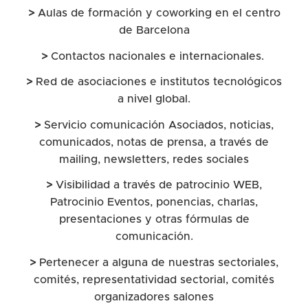
>
Aulas de formación y coworking en el centro
de Barcelona
>
Contactos nacionales e internacionales.
>
Red de asociaciones e institutos tecnológicos
a nivel global.
>
Servicio comunicación Asociados, noticias,
comunicados, notas de prensa, a través de
mailing, newsletters, redes sociales
>
Visibilidad a través de patrocinio WEB,
Patrocinio Eventos, ponencias, charlas,
presentaciones y otras fórmulas de
comunicación.
>
Pertenecer a alguna de nuestras sectoriales,
comités, representatividad sectorial, comités
organizadores salones