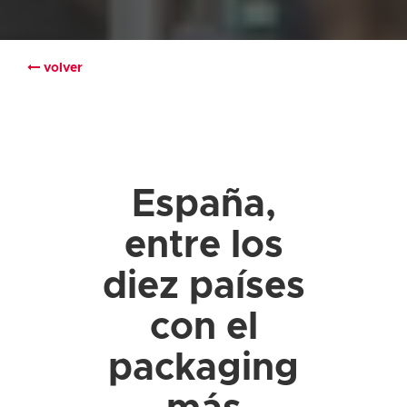
volver
España,
entre los
diez países
con el
packaging