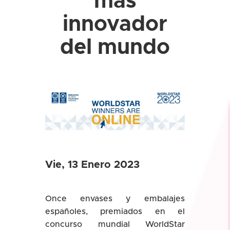
más
innovador
del mundo
Vie, 13 Enero 2023
Once envases y embalajes
españoles, premiados en el
concurso mundial WorldStar