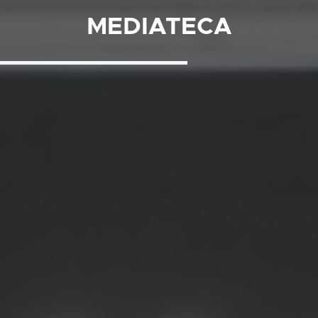
MEDIATECA