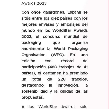
Awards 2023
Con once galardones, España se
sitúa entre los diez países con los
mejores envases y embalajes del
mundo en los WorldStar Awards
2023, el concurso mundial de
packaging que organiza
anualmente la World Packaging
Organisation (WPO). En una
edición con récord de
participación (488 trabajos de 41
países), el certamen ha premiado
un total de 228 trabajos,
destacando la innovación, la
sostenibilidad y la calidad de las
propuestas.
A los WorldStar Awards solo